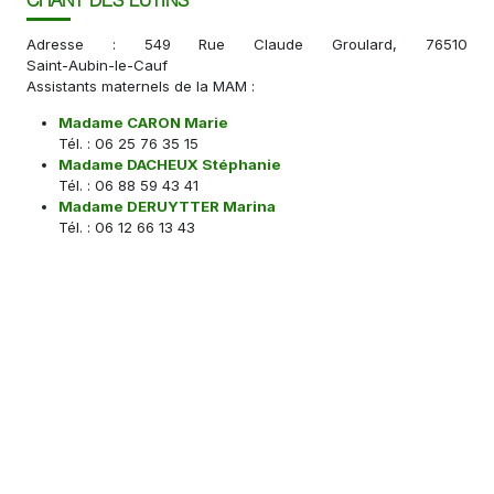
Adresse : 549 Rue Claude Groulard, 76510
Saint-Aubin-le-Cauf
Assistants maternels de la MAM :
Madame CARON Marie
Tél. : 06 25 76 35 15
Madame DACHEUX Stéphanie
Tél. : 06 88 59 43 41
Madame DERUYTTER Marina
Tél. : 06 12 66 13 43