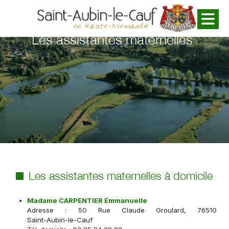
Panneau de gestion des cookies
Les assistantes maternelles
Les assistantes maternelles à domicile
Madame CARPENTIER Emmanuelle
Adresse : 50 Rue Claude Groulard, 76510
Saint-Aubin-le-Cauf